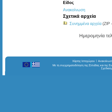
Είδος
Ανακοίνωση
Σχετικά αρχεία
Συνημμένα αρχεία
(ZIP 
Ημερομηνία τελ
Χάρτης Ιστοχώρου
Ανακοίνωσ
Με τη συγχρηματοδότηση της Ελλάδας και της 
Σχεδιασ