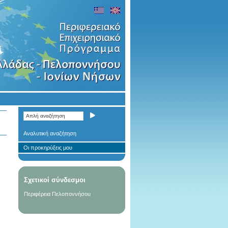
Αναλυτική αναζήτηση
Οι προκηρύξεις μου
Σχετικοί σύνδεσμοι
Περιφέρεια Πελοποννήσου